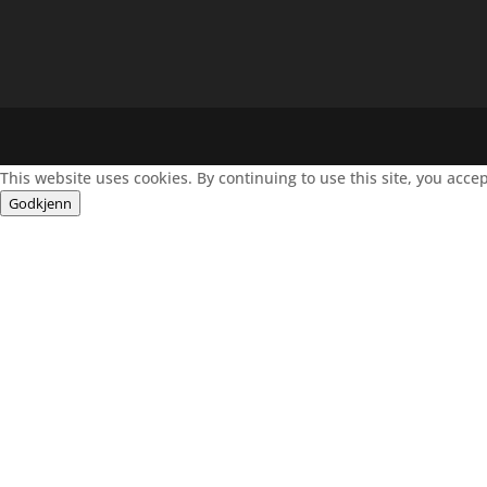
This website uses cookies. By continuing to use this site, you acce
Godkjenn