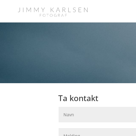
Ta kontakt