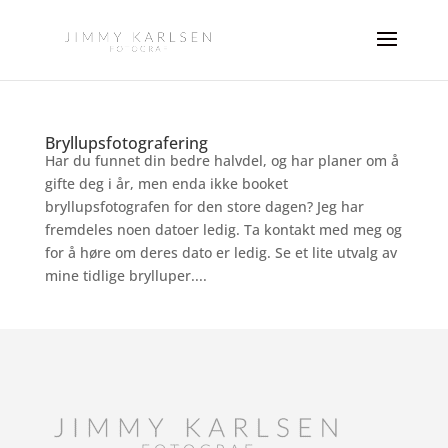
Bryllupsfotografering
Har du funnet din bedre halvdel, og har planer om å
gifte deg i år, men enda ikke booket
bryllupsfotografen for den store dagen? Jeg har
fremdeles noen datoer ledig. Ta kontakt med meg og
for å høre om deres dato er ledig. Se et lite utvalg av
mine tidlige brylluper....