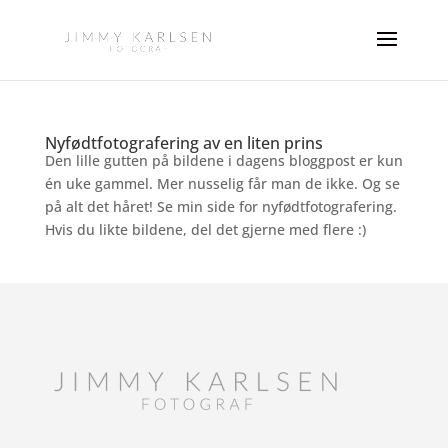
Nyfødtfotografering av en liten prins
Den lille gutten på bildene i dagens bloggpost er kun
én uke gammel. Mer nusselig får man de ikke. Og se
på alt det håret! Se min side for nyfødtfotografering.
Hvis du likte bildene, del det gjerne med flere :)