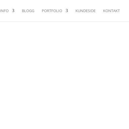
INFO
BLOGG
PORTFOLIO
KUNDESIDE
KONTAKT