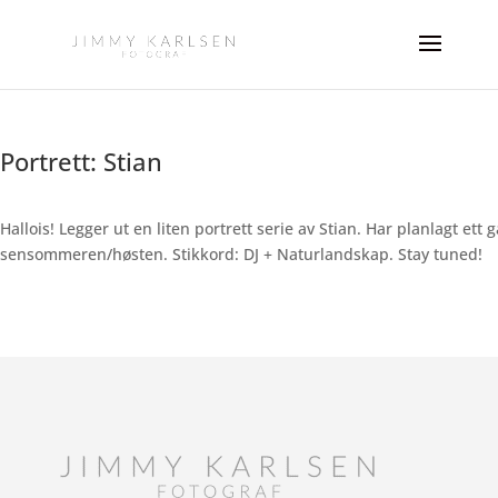
Portrett: Stian
Hallois! Legger ut en liten portrett serie av Stian. Har planlagt ett
sensommeren/høsten. Stikkord: DJ + Naturlandskap. Stay tuned!