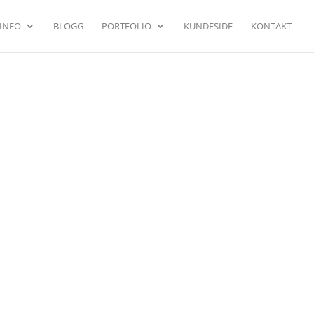
INFO
BLOGG
PORTFOLIO
KUNDESIDE
KONTAKT