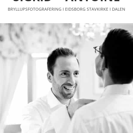
BRYLLUPSFOTOGRAFERING I EIDSBORG STAVKIRKE I DALEN