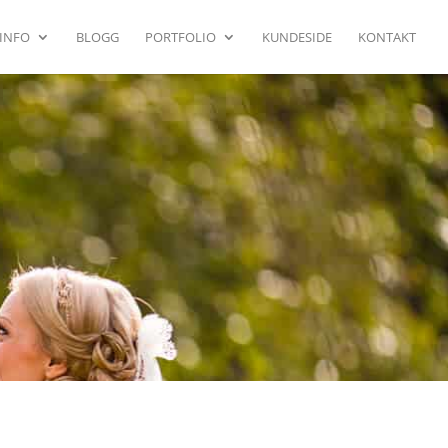
INFO
BLOGG
PORTFOLIO
KUNDESIDE
KONTAKT